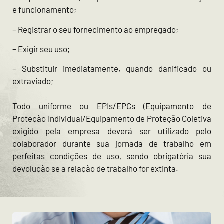
e funcionamento;
– Registrar o seu fornecimento ao empregado;
– Exigir seu uso;
– Substituir imediatamente, quando danificado ou
extraviado;
Todo uniforme ou EPIs/EPCs (Equipamento de
Proteção Individual/Equipamento de Proteção Coletiva
exigido pela empresa deverá ser utilizado pelo
colaborador durante sua jornada de trabalho em
perfeitas condições de uso, sendo obrigatória sua
devolução se a relação de trabalho for extinta.