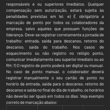
responsáveis e ou superiores imediatos. Qualquer
compensação sem autorização, estará sujeita às
penalidades previstas em lei. e) É obrigatória a
marcação de ponto por todos os colaboradores da
empresa, salvo aqueles que possuam funções de
liderança. Deve-se registrar corretamente a jornada de
trabalho: entrada, saída para descanso, retorno do
descanso, saída do trabalho. Nos casos de
esquecimento ou não registro no relógio ponto,
comunicar imediatamente seu superior imediato ou ao
RH; f) O registro de ponto poderá ser digital ou manual.
No caso de ponto manual, o colaborador deverá
registrar manualmente o seu cartão de ponto no
horário da entrada, saída para o descanso, retorno do
descanso e saída no final do dia de trabalho, os horários
não deverão ser iguais em todos os dias. Veja exemplo
correto de marcação abaixo: