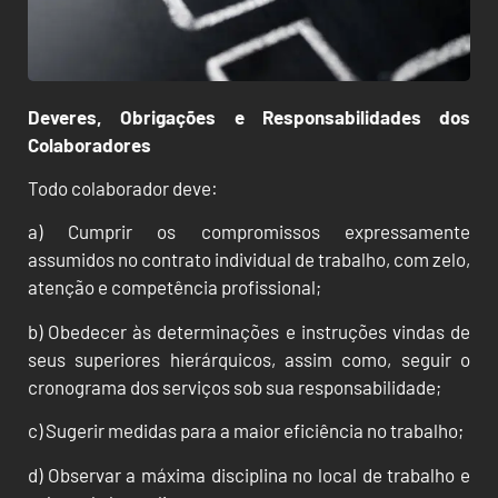
Deveres, Obrigações e Responsabilidades dos
Colaboradores
Todo colaborador deve:
a) Cumprir os compromissos expressamente
assumidos no contrato individual de trabalho, com zelo,
atenção e competência profissional;
b) Obedecer às determinações e instruções vindas de
seus superiores hierárquicos, assim como, seguir o
cronograma dos serviços sob sua responsabilidade;
c) Sugerir medidas para a maior eficiência no trabalho;
d) Observar a máxima disciplina no local de trabalho e