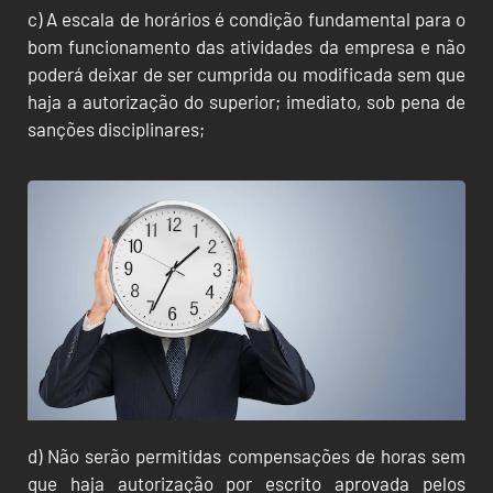
c) A escala de horários é condição fundamental para o
bom funcionamento das atividades da empresa e não
poderá deixar de ser cumprida ou modificada sem que
haja a autorização do superior; imediato, sob pena de
sanções disciplinares;
d) Não serão permitidas compensações de horas sem
que haja autorização por escrito aprovada pelos