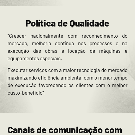
Política de Qualidade
“Crescer nacionalmente com reconhecimento do
mercado, melhoria contínua nos processos e na
execução das obras e locação de máquinas e
equipamentos especiais.
Executar serviços com a maior tecnologia do mercado
maximizando eficiência ambiental com o menor tempo
de execução favorecendo os clientes com o melhor
custo-benefício”.
Canais de comunicação com