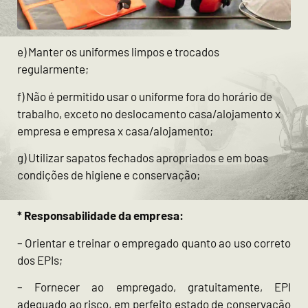
e) Manter os uniformes limpos e trocados
regularmente;
f) Não é permitido usar o uniforme fora do horário de
trabalho, exceto no deslocamento casa/alojamento x
empresa e empresa x casa/alojamento;
g) Utilizar sapatos fechados apropriados e em boas
condições de higiene e conservação;
* Responsabilidade da empresa:
– Orientar e treinar o empregado quanto ao uso correto
dos EPIs;
– Fornecer ao empregado, gratuitamente, EPI
adequado ao risco, em perfeito estado de conservação