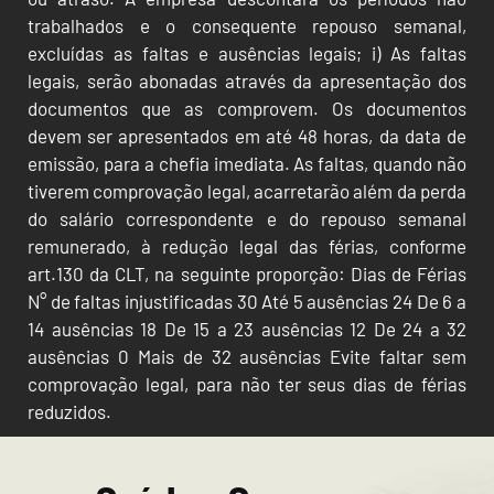
trabalhados e o consequente repouso semanal,
excluídas as faltas e ausências legais; i) As faltas
legais, serão abonadas através da apresentação dos
documentos que as comprovem. Os documentos
devem ser apresentados em até 48 horas, da data de
emissão, para a chefia imediata. As faltas, quando não
tiverem comprovação legal, acarretarão além da perda
do salário correspondente e do repouso semanal
remunerado, à redução legal das férias, conforme
art.130 da CLT, na seguinte proporção: Dias de Férias
N° de faltas injustificadas 30 Até 5 ausências 24 De 6 a
14 ausências 18 De 15 a 23 ausências 12 De 24 a 32
ausências 0 Mais de 32 ausências Evite faltar sem
comprovação legal, para não ter seus dias de férias
reduzidos.