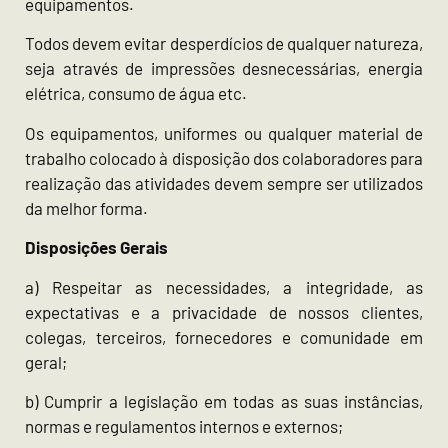
equipamentos.
Todos devem evitar desperdícios de qualquer natureza,
seja através de impressões desnecessárias, energia
elétrica, consumo de água etc.
Os equipamentos, uniformes ou qualquer material de
trabalho colocado à disposição dos colaboradores para
realização das atividades devem sempre ser utilizados
da melhor forma.
Disposições Gerais
a) Respeitar as necessidades, a integridade, as
expectativas e a privacidade de nossos clientes,
colegas, terceiros, fornecedores e comunidade em
geral;
b) Cumprir a legislação em todas as suas instâncias,
normas e regulamentos internos e externos;