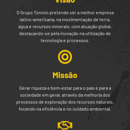
O Grupo Toniolo pretende ser a melhor empresa
latino-americana, na movimentação de terra,
água e recursos minerais, com atuação global,
destacando-se pela inovação na utilização de
tecnologia e processos.
Missão
Gerar riqueza e bem-estar para o país e para a
sociedade em geral, através da melhoria dos
processos de exploração dos recursos naturais,
focando na eficiência e no cuidado ambiental.