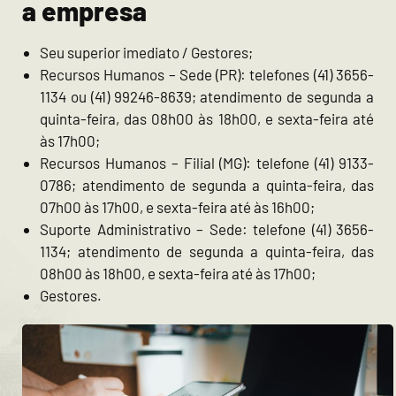
a empresa
Seu superior imediato / Gestores;
Recursos Humanos – Sede (PR): telefones (41) 3656-
1134 ou (41) 99246-8639; atendimento de segunda a
quinta-feira, das 08h00 às 18h00, e sexta-feira até
às 17h00;
Recursos Humanos – Filial (MG): telefone (41) 9133-
0786; atendimento de segunda a quinta-feira, das
07h00 às 17h00, e sexta-feira até às 16h00;
Suporte Administrativo – Sede: telefone (41) 3656-
1134; atendimento de segunda a quinta-feira, das
08h00 às 18h00, e sexta-feira até às 17h00;
Gestores.