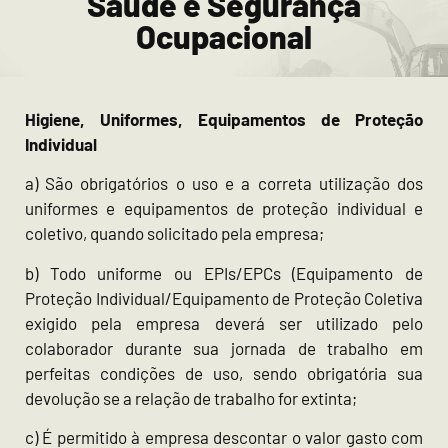
Saúde e Segurança
Ocupacional
Higiene, Uniformes, Equipamentos de Proteção
Individual
a) São obrigatórios o uso e a correta utilização dos
uniformes e equipamentos de proteção individual e
coletivo, quando solicitado pela empresa;
b) Todo uniforme ou EPIs/EPCs (Equipamento de
Proteção Individual/Equipamento de Proteção Coletiva
exigido pela empresa deverá ser utilizado pelo
colaborador durante sua jornada de trabalho em
perfeitas condições de uso, sendo obrigatória sua
devolução se a relação de trabalho for extinta;
c) É permitido à empresa descontar o valor gasto com