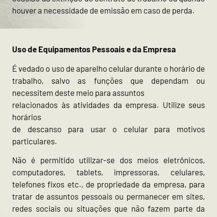
houver a necessidade de emissão em caso de perda.
Uso de Equipamentos Pessoais e da Empresa
É vedado o uso de aparelho celular durante o horário de
trabalho, salvo as funções que dependam ou
necessitem deste meio para assuntos
relacionados às atividades da empresa. Utilize seus
horários
de descanso para usar o celular para motivos
particulares.
Não é permitido utilizar-se dos meios eletrônicos,
computadores, tablets, impressoras, celulares,
telefones fixos etc., de propriedade da empresa, para
tratar de assuntos pessoais ou permanecer em sites,
redes sociais ou situações que não fazem parte da