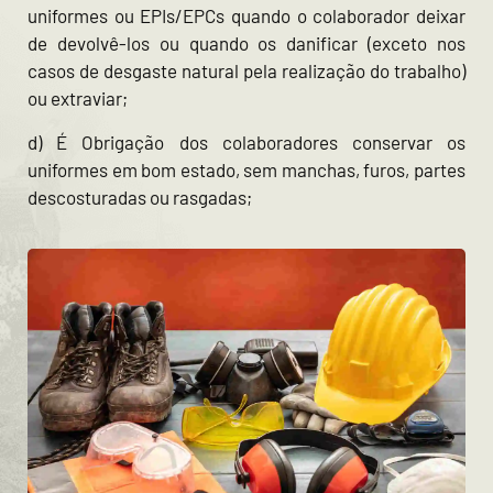
uniformes ou EPIs/EPCs quando o colaborador deixar
de devolvê-los ou quando os danificar (exceto nos
casos de desgaste natural pela realização do trabalho)
ou extraviar;
d) É Obrigação dos colaboradores conservar os
uniformes em bom estado, sem manchas, furos, partes
descosturadas ou rasgadas;