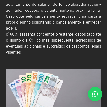
adiantamento de salário. Se for colaborador recém-
admitido, receberá o adiantamento na próxima folha.
Caso opte pelo cancelamento escrever uma carta a
próprio punho solicitando o cancelamento e entregar
ao RH;
c) 60% (sessenta por cento), o restante, depositado até
o quinto dia útil do mês subsequente, acrescidos de
eventuais adicionais e subtraídos os descontos legais
vigentes;