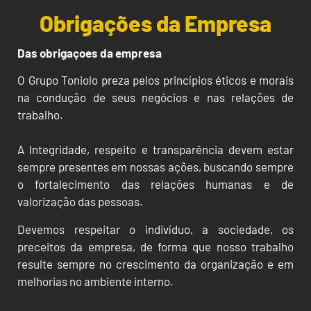
Obrigações da Empresa
Das obrigaçoes da empresa
O Grupo Toniolo preza pelos princípios éticos e morais
na condução de seus negócios e nas relações de
trabalho.
A Integridade, respeito e transparência devem estar
sempre presentes em nossas ações, buscando sempre
o fortalecimento das relações humanas e de
valorização das pessoas.
Devemos respeitar o indivíduo, a sociedade, os
preceitos da empresa, de forma que nosso trabalho
resulte sempre no crescimento da organização e em
melhorias no ambiente interno.