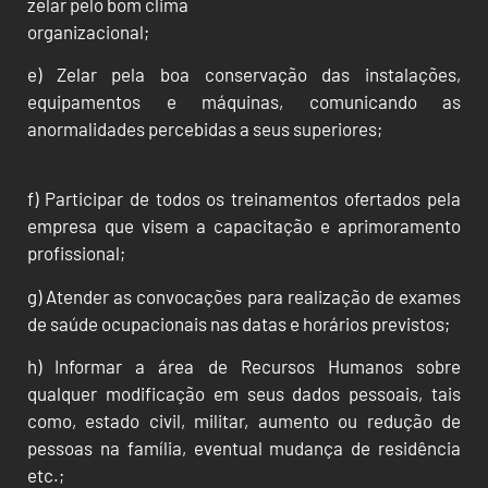
zelar pelo bom clima
organizacional;
e) Zelar pela boa conservação das instalações,
equipamentos e máquinas, comunicando as
anormalidades percebidas a seus superiores;
f) Participar de todos os treinamentos ofertados pela
empresa que visem a capacitação e aprimoramento
profissional;
g) Atender as convocações para realização de exames
de saúde ocupacionais nas datas e horários previstos;
h) Informar a área de Recursos Humanos sobre
qualquer modificação em seus dados pessoais, tais
como, estado civil, militar, aumento ou redução de
pessoas na família, eventual mudança de residência
etc.;