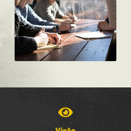
Visão