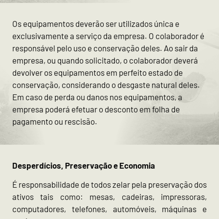
Os equipamentos deverão ser utilizados única e
exclusivamente a serviço da empresa. O colaborador é
responsável pelo uso e conservação deles. Ao sair da
empresa, ou quando solicitado, o colaborador deverá
devolver os equipamentos em perfeito estado de
conservação, considerando o desgaste natural deles.
Em caso de perda ou danos nos equipamentos, a
empresa poderá efetuar o desconto em folha de
pagamento ou rescisão.
Desperdícios, Preservação e Economia
É responsabilidade de todos zelar pela preservação dos
ativos tais como: mesas, cadeiras, impressoras,
computadores, telefones, automóveis, máquinas e