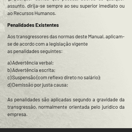
assunto, dirija-se sempre ao seu superior imediato ou
ao Recursos Humanos.
Penalidades Existentes
Aos transgressores das normas deste Manual, aplicam-
se de acordo com a legislação vigente
as penalidades seguintes:
a) Advertência verbal;
b) Advertência escrita;
c) Suspensão (com reflexo direto no salário);
d) Demissão por justa causa;
As penalidades são aplicadas segundo a gravidade da
transgressão, normalmente orientada pelo jurídico da
empresa.