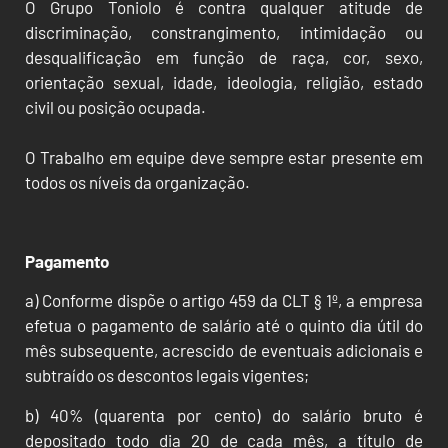
O Grupo Toniolo é contra qualquer atitude de
discriminação, constrangimento, intimidação ou
desqualificação em função de raça, cor, sexo,
orientação sexual, idade, ideologia, religião, estado
civil ou posição ocupada.
O Trabalho em equipe deve sempre estar presente em
todos os níveis da organização.
Pagamento
a) Conforme dispõe o artigo 459 da CLT § 1º, a empresa
efetua o pagamento de salário até o quinto dia útil do
mês subsequente, acrescido de eventuais adicionais e
subtraído os descontos legais vigentes;
b) 40% (quarenta por cento) do salário bruto é
depositado todo dia 20 de cada mês, a título de