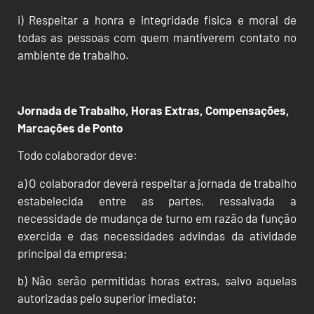
i) Respeitar a honra e integridade física e moral de
todas as pessoas com quem mantiverem contato no
ambiente de trabalho.
Jornada de Trabalho, Horas Extras, Compensações,
Marcações de Ponto
Todo colaborador deve:
a) O colaborador deverá respeitar a jornada de trabalho
estabelecida entre as partes, ressalvada a
necessidade de mudança de turno em razão da função
exercida e das necessidades advindas da atividade
principal da empresa;
b) Não serão permitidas horas extras, salvo aquelas
autorizadas pelo superior imediato;