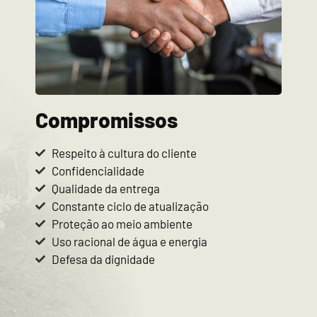
Compromissos
Respeito à cultura do cliente
Confidencialidade
Qualidade da entrega
Constante ciclo de atualização
Proteção ao meio ambiente
Uso racional de água e energia
Defesa da dignidade