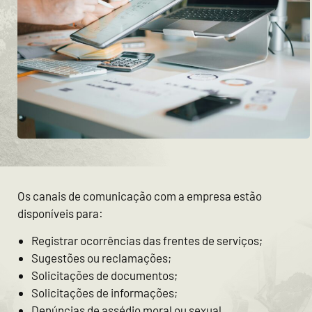
Os canais de comunicação com a empresa estão
disponíveis para:
Registrar ocorrências das frentes de serviços;
Sugestões ou reclamações;
Solicitações de documentos;
Solicitações de informações;
Denúncias de assédio moral ou sexual.