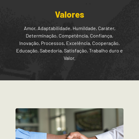
Valores
Amor, Adaptabilidade, Humildade, Caráter,
Determinação, Competência, Confiança,
Inovação, Processos, Excelência, Cooperação,
Educação, Sabedoria, Satisfação, Trabalho duro e
Valor.