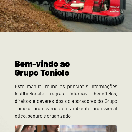
Bem-vindo ao
Grupo Toniolo
Este manual reúne as principais informações
institucionais, regras internas, benefícios,
direitos e deveres dos colaboradores do Grupo
Toniolo, promovendo um ambiente profissional
ético, seguro e organizado.