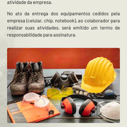
atividade da empresa.
No ato da entrega dos equipamentos cedidos pela
empresa (celular, chip, notebook), ao colaborador para
realizar suas atividades, será emitido um termo de
responsabilidade para assinatura.