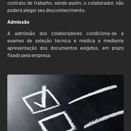
contrato de trabalho, sendo assim, o colaborador, não
poderá alegar seu desconhecimento.
Admissão
A admissão dos colaboradores condiciona-se a
exames de seleção técnica e médica e mediante
apresentação dos documentos exigidos, em prazo
fixado pela empresa.