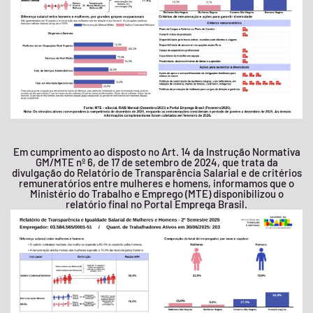
Em cumprimento ao disposto no Art. 14 da Instrução Normativa
GM/MTE nº 6, de 17 de setembro de 2024, que trata da
divulgação do Relatório de Transparência Salarial e de critérios
remuneratórios entre mulheres e homens, informamos que o
Ministério do Trabalho e Emprego (MTE) disponibilizou o
relatório final no Portal Emprega Brasil.