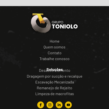
Home
Quem somos
Contato
Trabalhe conosco
Soluções
Desassoreamento
Dragagem por sucção e recalque
Escavação Mecanizada
Remanejo de Rejeito
Limpeza de macrofitas