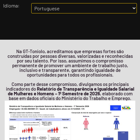
Idioma:
Na GT-Toniolo, acreditamos que empresas fortes são
construídas por pessoas diversas, valorizadas e reconhecidas
por seu talento. Por isso, assumimos o compromisso
permanente de promover um ambiente de trabalho justo,
inclusivo e transparente, garantindo igualdade de
oportunidades para todos os profissionais.
Como parte desse compromisso, divulgamos os principais
indicadores do
Relatório de Transparência e Igualdade Salarial
de Mulheres e Homens – 1º Semestre de 2026
, elaborado com
base em dados oficiais do Ministério do Trabalho e Emprego.