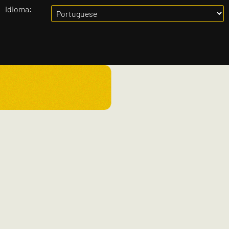
Idioma: