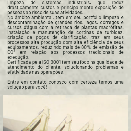
limpeza de sistemas industriais, que reduz
drasticamente custos e principalmente exposição de
pessoas ao risco de suas atividades.
No âmbito ambiental, tem em seu portfólio limpeza e
descontaminação de grandes rios, lagos, córregos e
cursos d’água com a retirada de plantas macrófitas,
instalação e manutenção de cortinas de turbidez,
criação de poços de clarificação, traz em seus
processos alta produção com alta eficiência de seus
equipamentos, reduzindo mais de 80% de emissão de
CO² em relação aos processos tradicionais de
execução.
Certificada pela ISO 9001 tem seu foco na qualidade de
atendimento do cliente, solucionando problemas e
efetividade nas operações.
Entre em contato conosco com certeza temos uma
solução para você!