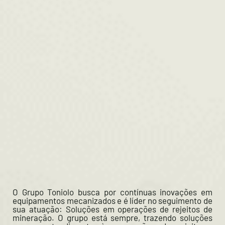
O Grupo Toniolo busca por contínuas inovações em
equipamentos mecanizados e é líder no seguimento de
sua atuação: Soluções em operações de rejeitos de
mineração. O grupo está sempre, trazendo soluções