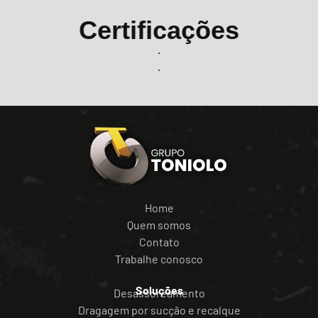
Certificações
Home
Quem somos
Contato
Trabalhe conosco
Soluções
Desassoreamento
Dragagem por sucção e recalque