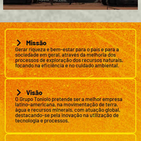
Missão
Gerar riqueza e bem-estar para o país e para a
sociedade em geral, através da melhoria dos
processos de exploração dos recursos naturais,
focando na eficiência e no cuidado ambiental.
Visão
O Grupo Toniolo pretende ser a melhor empresa
latino-americana, na movimentação de terra,
água e recursos minerais, com atuação global,
destacando-se pela inovação na utilização de
tecnologia e processos.